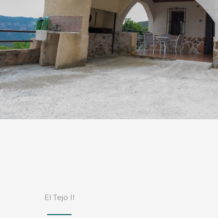
El Tejo II