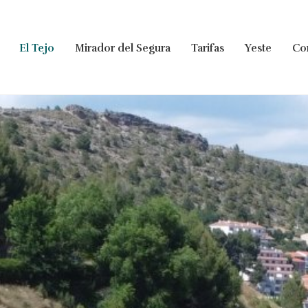
El Tejo
Mirador del Segura
Tarifas
Yeste
Co