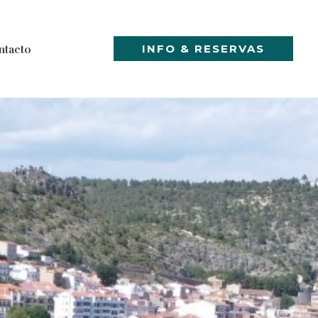
INFO & RESERVAS
ntacto