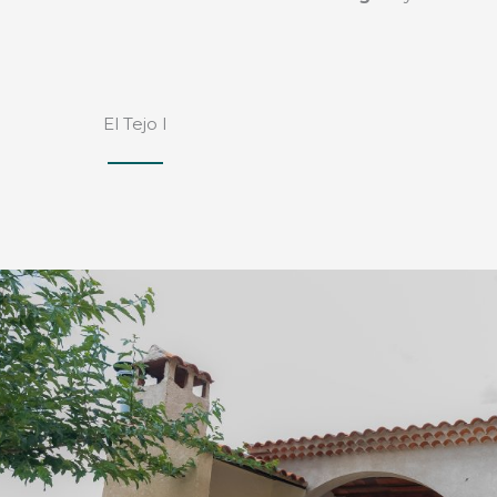
El Tejo I