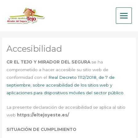
Ir
al
contenido
Accesibilidad
CR EL TEJO Y MIRADOR DEL SEGURA
se ha
comprometido a hacer accesible su sitio web de
conformidad con el
Real Decreto 1112/2018, de 7 de
septiembre, sobre accesibilidad de los sitios web y
aplicaciones para dispositivos móviles del sector público
.
La presente declaración de accesibilidad se aplica al sitio
web
https://eltejoyeste.es/
SITUACIÓN DE CUMPLIMIENTO