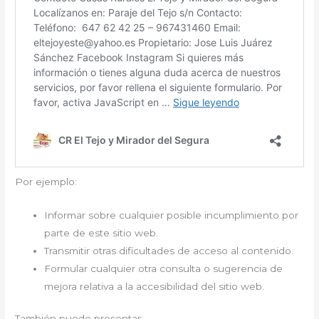
Por ejemplo:
Informar sobre cualquier posible incumplimiento por
parte de este sitio web.
Transmitir otras dificultades de acceso al contenido.
Formular cualquier otra consulta o sugerencia de
mejora relativa a la accesibilidad del sitio web.
También puede presentar: