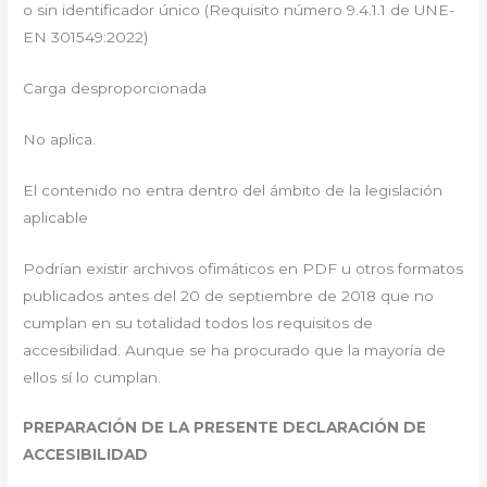
o sin identificador único (Requisito número 9.4.1.1 de UNE-
EN 301549:2022)
Carga desproporcionada
No aplica.
El contenido no entra dentro del ámbito de la legislación
aplicable
Podrían existir archivos ofimáticos en PDF u otros formatos
publicados antes del 20 de septiembre de 2018 que no
cumplan en su totalidad todos los requisitos de
accesibilidad. Aunque se ha procurado que la mayoría de
ellos sí lo cumplan.
PREPARACIÓN DE LA PRESENTE DECLARACIÓN DE
ACCESIBILIDAD