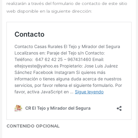
realizarán a través del formulario de contacto de este sitio
web disponible en la siguiente dirección:
CONTENIDO OPCIONAL