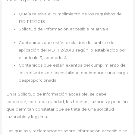
Queja relativa al cumplimiento de los requisitos del
RD 1112/2018
Solicitud de Información accesible relativa a:
Contenidos que están excluidos del ámbito de
aplicación del RD 1112/2018 según lo establecido por
el artículo 3, apartado 4.
Contenidos que están exentos del cumplimiento de
los requisitos de accesibilidad por imponer una carga
desproporcionada.
En la Solicitud de información accesible, se debe
concretar, con toda claridad, los hechos, razones y petición
que permitan constatar que se trata de una solicitud
razonable y legítima.
Las quejas y reclamaciones sobre información accesible se