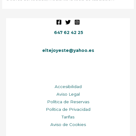
647 62 42 25
eltejoyeste@yahoo.es
Accesibilidad
Aviso Legal
Política de Reservas
Política de Privacidad
Tarifas
Aviso de Cookies