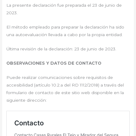
La presente declaración fue preparada el 23 de junio de
2023.
El método empleado para preparar la declaración ha sido
una autoevaluación llevada a cabo por la propia entidad.
Última revisión de la declaración: 23 de junio de 2023.
OBSERVACIONES Y DATOS DE CONTACTO
Puede realizar comunicaciones sobre requisitos de
accesibilidad (artículo 10.2.a del RD 1112/2018) a través del
formulario de contacto de este sitio web disponible en la
siguiente dirección: