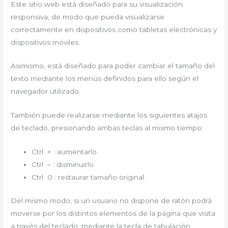
Este sitio web está diseñado para su visualización
responsiva, de modo que pueda visualizarse
correctamente en dispositivos como tabletas electrónicas y
dispositivos móviles.
Asimismo, está diseñado para poder cambiar el tamaño del
texto mediante los menús definidos para ello según el
navegador utilizado.
También puede realizarse mediante los siguientes atajos
de teclado, presionando ambas teclas al mismo tiempo:
Ctrl + : aumentarlo.
Ctrl – : disminuirlo.
Ctrl 0 : restaurar tamaño original.
Del mismo modo, si un usuario no dispone de ratón podrá
moverse por los distintos elementos de la página que visita
a través del teclado, mediante la tecla de tabulación.